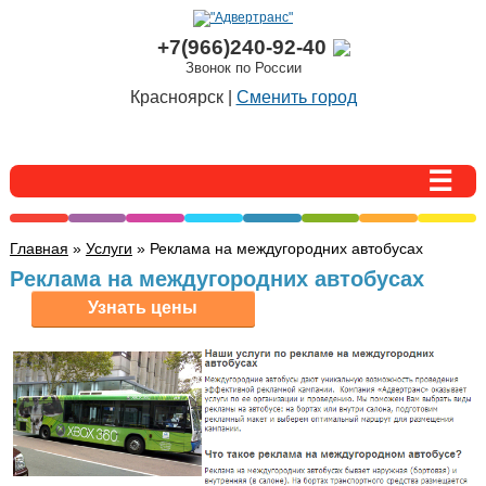
+7(966)240-92-40
Звонок по России
Красноярск |
Сменить город
Главная
»
Услуги
» Реклама на междугородних автобусах
Реклама на междугородних автобусах