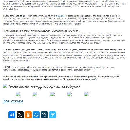
Все услуги