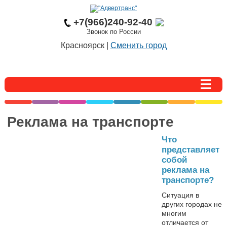
+7(966)240-92-40
Звонок по России
Красноярск |
Сменить город
Реклама на транспорте
Что
представляет
собой
реклама на
транспорте?
Ситуация в
других городах не
многим
отличается от