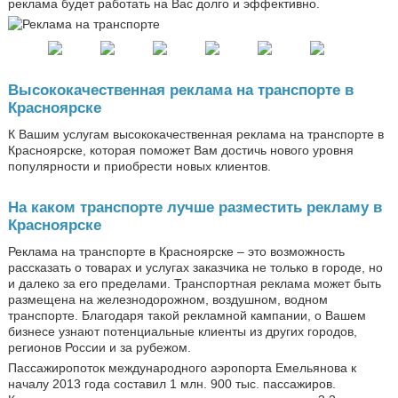
реклама будет работать на Вас долго и эффективно.
Высококачественная реклама на транспорте в
Красноярске
К Вашим услугам высококачественная реклама на транспорте в
Красноярске, которая поможет Вам достичь нового уровня
популярности и приобрести новых клиентов.
На каком транспорте лучше разместить рекламу в
Красноярске
Реклама на транспорте в Красноярске – это возможность
рассказать о товарах и услугах заказчика не только в городе, но
и далеко за его пределами. Транспортная реклама может быть
размещена на железнодорожном, воздушном, водном
транспорте. Благодаря такой рекламной кампании, о Вашем
бизнесе узнают потенциальные клиенты из других городов,
регионов России и за рубежом.
Пассажиропоток международного аэропорта Емельянова к
началу 2013 года составил 1 млн. 900 тыс. пассажиров.